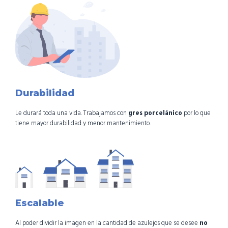
Durabilidad
Le durará toda una vida. Trabajamos con
gres porcelánico
por lo que
tiene mayor durabilidad y menor mantenimiento.
Escalable
Al poder dividir la imagen en la cantidad de azulejos que se desee
no