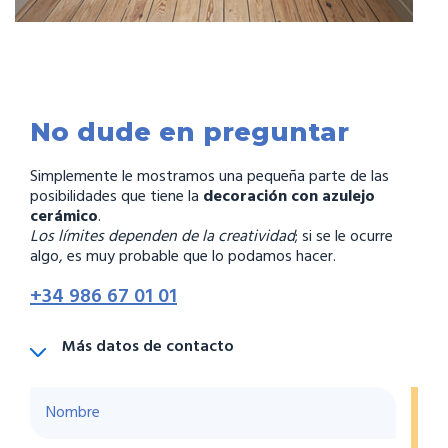
No dude en preguntar
Simplemente le mostramos una pequeña parte de las
posibilidades que tiene la
decoración con azulejo
cerámico
.
Los límites dependen de la creatividad
; si se le ocurre
algo, es muy probable que lo podamos hacer.
+34 986 67 01 01
Más datos de contacto