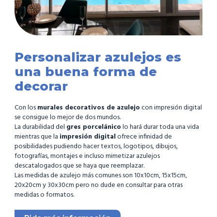
Personalizar azulejos es
una buena forma de
decorar
Con los
murales decorativos de azulejo
con impresión digital
se consigue lo mejor de dos mundos.
La durabilidad del
gres porcelánico
lo hará durar toda una vida
mientras que la
impresión digital
ofrece infinidad de
posibilidades pudiendo hacer textos, logotipos, dibujos,
fotografías, montajes e incluso mimetizar azulejos
descatalogados que se haya que reemplazar.
Las medidas de azulejo más comunes son 10x10cm, 15x15cm,
20x20cm y 30x30cm pero no dude en consultar para otras
medidas o formatos.