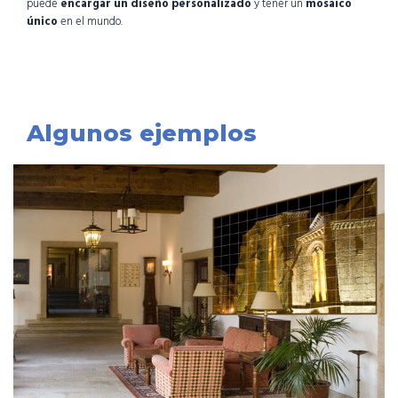
puede
encargar un diseño personalizado
y tener un
mosaico
único
en el mundo.
Algunos ejemplos