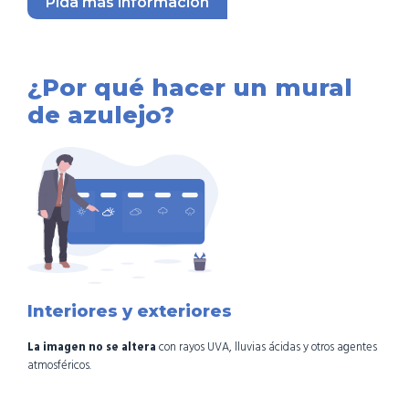
Pida más información
¿Por qué hacer un mural
de azulejo?
Interiores y exteriores
La imagen no se altera
con rayos UVA, lluvias ácidas y otros agentes
atmosféricos.