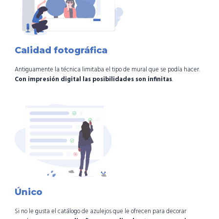
Calidad fotográfica
Antiguamente la técnica limitaba el tipo de mural que se podía hacer.
Con impresión digital las posibilidades son infinitas
.
Único
Si no le gusta el catálogo de azulejos que le ofrecen para decorar